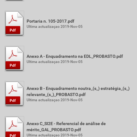
Portaria n. 105-2017.pdf
Ultima actualizaçao 2019-Nov-05
Anexo A - Enquadramento na EDL_PROBASTO.pdf
Ultima actualizaçao 2019-Nov-05
Anexo B - Enquadramento noutra_(s_) estratégia_(s_)
relevante_(s_)_PROBASTO.pdf
Ultima actualizaçao 2019-Nov-05
Anexo C_SI2E - Referencial de análise de
mérito_GAL_PROBASTO.pdf
Ultima actualizaçao 2019-Nov-05