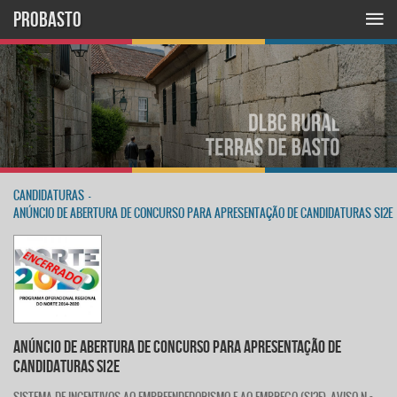
PROBASTO
CANDIDATURAS
-
ANÚNCIO DE ABERTURA DE CONCURSO PARA APRESENTAÇÃO DE CANDIDATURAS SI2E
ANÚNCIO DE ABERTURA DE CONCURSO PARA APRESENTAÇÃO DE
CANDIDATURAS SI2E