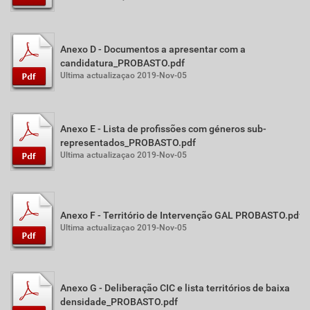
Anexo D - Documentos a apresentar com a
candidatura_PROBASTO.pdf
Ultima actualizaçao 2019-Nov-05
Anexo E - Lista de profissões com géneros sub-
representados_PROBASTO.pdf
Ultima actualizaçao 2019-Nov-05
Anexo F - Território de Intervenção GAL PROBASTO.pdf
Ultima actualizaçao 2019-Nov-05
Anexo G - Deliberação CIC e lista territórios de baixa
densidade_PROBASTO.pdf