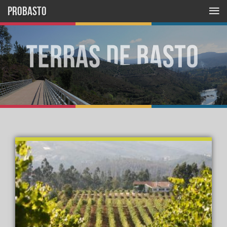
PROBASTO