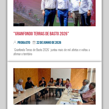
"Granfondo Terras de Basto 2026"
PROBASTO
22 DE JUNHO DE 2026
"Granfondo Terras de Basto 2026" juntou mais de mil atletas e voltou a
afirmar o território