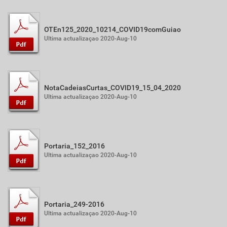
OTEn125_2020_10214_COVID19comGuiao
Ultima actualizaçao 2020-Aug-10
NotaCadeiasCurtas_COVID19_15_04_2020
Ultima actualizaçao 2020-Aug-10
Portaria_152_2016
Ultima actualizaçao 2020-Aug-10
Portaria_249-2016
Ultima actualizaçao 2020-Aug-10