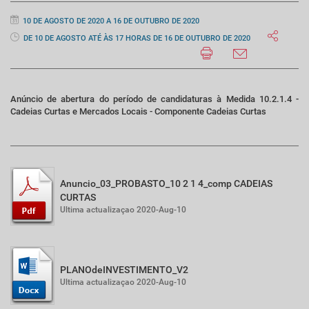
10 DE AGOSTO DE 2020 A 16 DE OUTUBRO DE 2020
DE 10 DE AGOSTO ATÉ ÀS 17 HORAS DE 16 DE OUTUBRO DE 2020
Anúncio de abertura do período de candidaturas à Medida 10.2.1.4 -
Cadeias Curtas e Mercados Locais - Componente Cadeias Curtas
Anuncio_03_PROBASTO_10 2 1 4_comp CADEIAS
CURTAS
Ultima actualizaçao 2020-Aug-10
PLANOdeINVESTIMENTO_V2
Ultima actualizaçao 2020-Aug-10