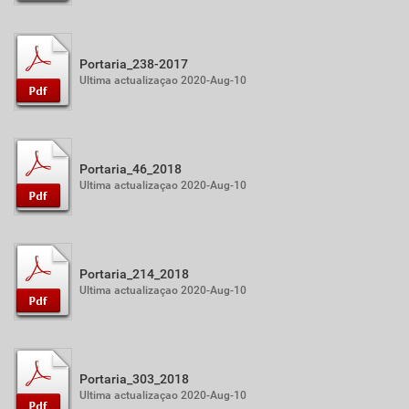
Portaria_238-2017
Ultima actualizaçao 2020-Aug-10
Portaria_46_2018
Ultima actualizaçao 2020-Aug-10
Portaria_214_2018
Ultima actualizaçao 2020-Aug-10
Portaria_303_2018
Ultima actualizaçao 2020-Aug-10