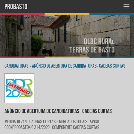
PROBASTO
CANDIDATURAS
-
ANÚNCIO DE ABERTURA DE CANDIDATURAS - CADEIAS CURTAS
ANÚNCIO DE ABERTURA DE CANDIDATURAS - CADEIAS CURTAS
MEDIDA 10.2.1.4 - CADEIAS CURTAS E MERCADOS LOCAIS - AVISO
003/PROBASTO/10.2.1.4/2020 - COMPONENTE CADEIAS CURTAS