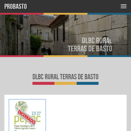
PROBASTO
dlbc rural terras de basto