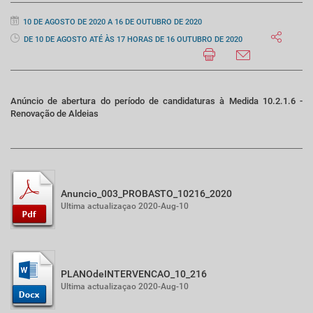
10 DE AGOSTO DE 2020 A 16 DE OUTUBRO DE 2020
DE 10 DE AGOSTO ATÉ ÀS 17 HORAS DE 16 OUTUBRO DE 2020
Anúncio de abertura do período de candidaturas à Medida 10.2.1.6 -
Renovação de Aldeias
Anuncio_003_PROBASTO_10216_2020
Ultima actualizaçao 2020-Aug-10
PLANOdeINTERVENCAO_10_216
Ultima actualizaçao 2020-Aug-10