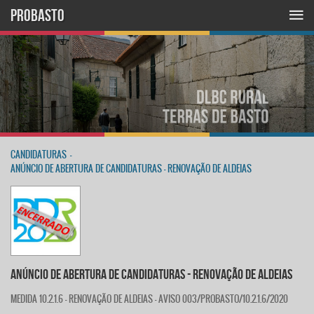
PROBASTO
CANDIDATURAS
-
ANÚNCIO DE ABERTURA DE CANDIDATURAS - RENOVAÇÃO DE ALDEIAS
ANÚNCIO DE ABERTURA DE CANDIDATURAS - RENOVAÇÃO DE ALDEIAS
MEDIDA 10.2.1.6 - RENOVAÇÃO DE ALDEIAS - AVISO 003/PROBASTO/10.2.1.6/2020