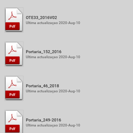
OTE33_2016V02
Ultima actualizaçao 2020-Aug-10
Portaria_152_2016
Ultima actualizaçao 2020-Aug-10
Portaria_46_2018
Ultima actualizaçao 2020-Aug-10
Portaria_249-2016
Ultima actualizaçao 2020-Aug-10