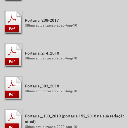
Portaria_238-2017
Ultima actualizaçao 2020-Aug-10
Portaria_214_2018
Ultima actualizaçao 2020-Aug-10
Portaria_303_2018
Ultima actualizaçao 2020-Aug-10
Portaria__133_2019 (portaria 152_2016 na sua redação
atual)
Ultima actualizaçao 2020-Aug-10