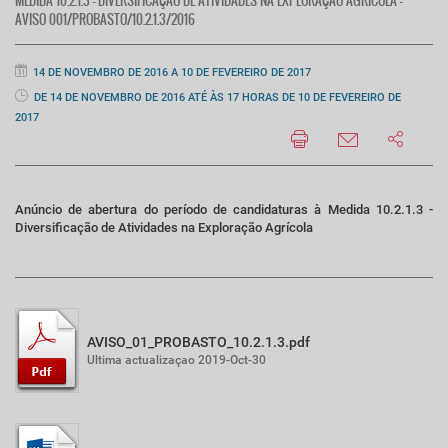
MEDIDA 10.2.1.3 - DIVERSIFICAÇÃO DE ATIVIDADES NA EXPLORAÇÃO AGRÍCOLA -
AVISO 001/PROBASTO/10.2.1.3/2016
14 DE NOVEMBRO DE 2016 A 10 DE FEVEREIRO DE 2017
DE 14 DE NOVEMBRO DE 2016 ATÉ ÀS 17 HORAS DE 10 DE FEVEREIRO DE
2017
Anúncio de abertura do período de candidaturas à Medida 10.2.1.3 -
Diversificação de Atividades na Exploração Agrícola
AVISO_01_PROBASTO_10.2.1.3.pdf
Ultima actualizaçao 2019-Oct-30