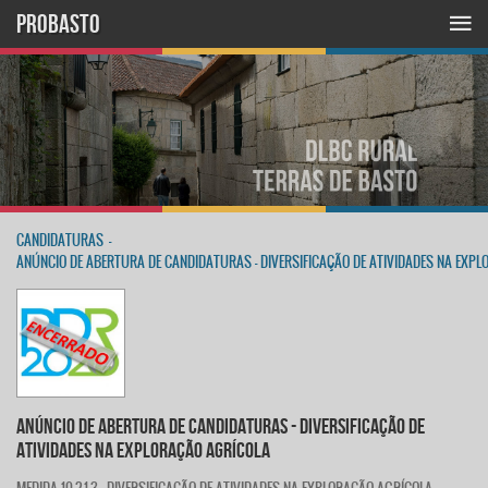
PROBASTO
CANDIDATURAS
-
ANÚNCIO DE ABERTURA DE CANDIDATURAS - DIVERSIFICAÇÃO DE ATIVIDADES NA EXP
ANÚNCIO DE ABERTURA DE CANDIDATURAS - DIVERSIFICAÇÃO DE
ATIVIDADES NA EXPLORAÇÃO AGRÍCOLA