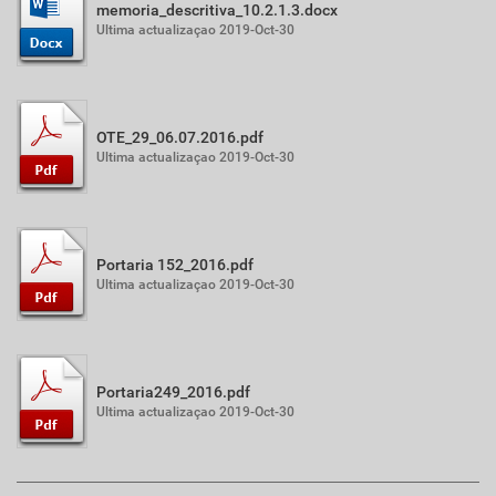
memoria_descritiva_10.2.1.3.docx
Ultima actualizaçao 2019-Oct-30
OTE_29_06.07.2016.pdf
Ultima actualizaçao 2019-Oct-30
Portaria 152_2016.pdf
Ultima actualizaçao 2019-Oct-30
Portaria249_2016.pdf
Ultima actualizaçao 2019-Oct-30