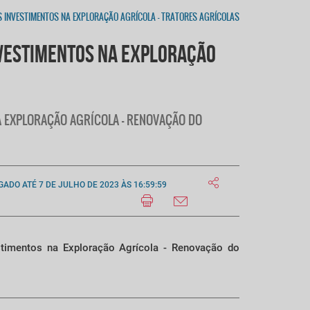
S INVESTIMENTOS NA EXPLORAÇÃO AGRÍCOLA - TRATORES AGRÍCOLAS
NVESTIMENTOS NA EXPLORAÇÃO
 NA EXPLORAÇÃO AGRÍCOLA - RENOVAÇÃO DO
GADO ATÉ 7 DE JULHO DE 2023 ÀS 16:59:59
stimentos na Exploração Agrícola - Renovação do