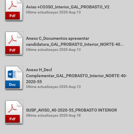
Aviso +CO3SO_Interior_GAL_PROBASTO_V2
Ultima actualizaçao 2020-Aug-13
Anexo C_Documentos apresentar
candidatura_GAL_PROBASTO_Interior_NORTE-40...
Ultima actualizaçao 2020-Aug-13
Anexo H_Decl
Complementar_GAL_PROBASTO_Interior_NORTE-40-
2020-55
Ultima actualizaçao 2020-Aug-13
SUSP_AVISO_40-2020-55_PROBASTO INTERIOR
Ultima actualizaçao 2020-Aug-18