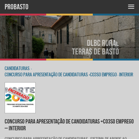
PROBASTO
CANDIDATURAS
-
CONCURSO PARA APRESENTAÇÃO DE CANDIDATURAS +CO3SO EMPREGO – INTERIOR
CONCURSO PARA APRESENTAÇÃO DE CANDIDATURAS +CO3SO EMPREGO
– INTERIOR