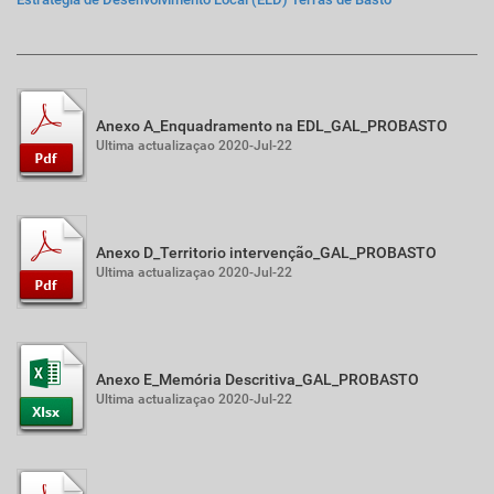
Anexo A_Enquadramento na EDL_GAL_PROBASTO
Ultima actualizaçao 2020-Jul-22
Anexo D_Territorio intervenção_GAL_PROBASTO
Ultima actualizaçao 2020-Jul-22
Anexo E_Memória Descritiva_GAL_PROBASTO
Ultima actualizaçao 2020-Jul-22