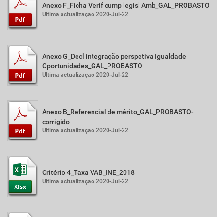
Anexo F_Ficha Verif cump legisl Amb_GAL_PROBASTO
Ultima actualizaçao 2020-Jul-22
Anexo G_Decl integração perspetiva Igualdade
Oportunidades_GAL_PROBASTO
Ultima actualizaçao 2020-Jul-22
Anexo B_Referencial de mérito_GAL_PROBASTO-
corrigido
Ultima actualizaçao 2020-Jul-22
Critério 4_Taxa VAB_INE_2018
Ultima actualizaçao 2020-Jul-22